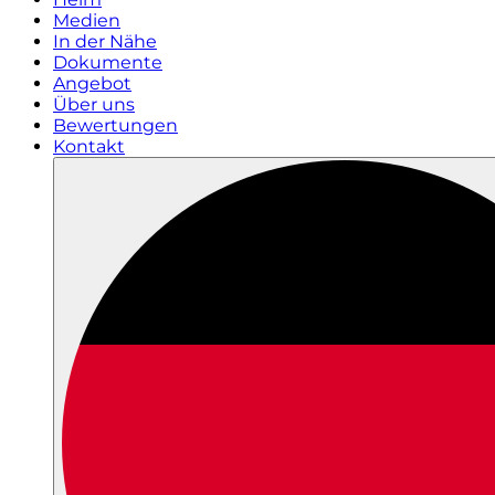
Medien
In der Nähe
Dokumente
Angebot
Über uns
Bewertungen
Kontakt