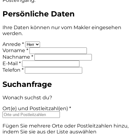
Posteingang.
Persönliche Daten
Ihre Daten können nur vom Makler eingesehen
werden.
Anrede *
Vorname *
Nachname *
E-Mail *
Telefon *
Suchanfrage
Wonach suchst du?
Ort(e) und Postleitzahl(en) *
Fügen Sie mehrere Orte oder Postleitzahlen hinzu,
indem Sie sie aus der Liste auswählen