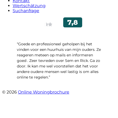
Kontakt
Wertschätzung
Suchanfrage
“Goede en professioneel geholpen bij het
vinden voor een huurhuis van mijn ouders. Ze
reageren meteen op mails en informeren
goed . Zeer tevreden over Sem en Rick. Ga zo
door. Ik kan me wel voorstellen dat het voor
andere oudere mensen wel lastig is om alles
online te regelen.”
- Tamara Jeurissen
© 2026
Online Woningbrochure