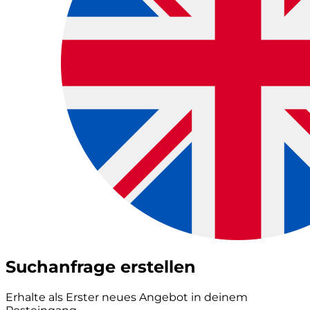
Suchanfrage erstellen
Erhalte als Erster neues Angebot in deinem