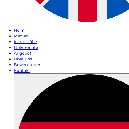
Heim
Medien
In der Nähe
Dokumente
Angebot
Über uns
Bewertungen
Kontakt