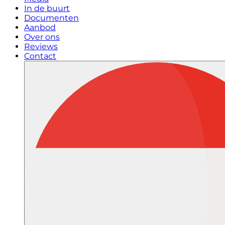
In de buurt
Documenten
Aanbod
Over ons
Reviews
Contact