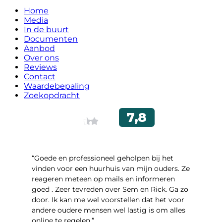
Home
Media
In de buurt
Documenten
Aanbod
Over ons
Reviews
Contact
Waardebepaling
Zoekopdracht
“Goede en professioneel geholpen bij het
vinden voor een huurhuis van mijn ouders. Ze
reageren meteen op mails en informeren
goed . Zeer tevreden over Sem en Rick. Ga zo
door. Ik kan me wel voorstellen dat het voor
andere oudere mensen wel lastig is om alles
online te regelen.”