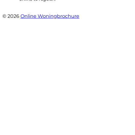
- Tamara Jeurissen
© 2026
Online Woningbrochure