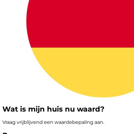
Wat is mijn huis nu waard?
Vraag vrijblijvend een waardebepaling aan.