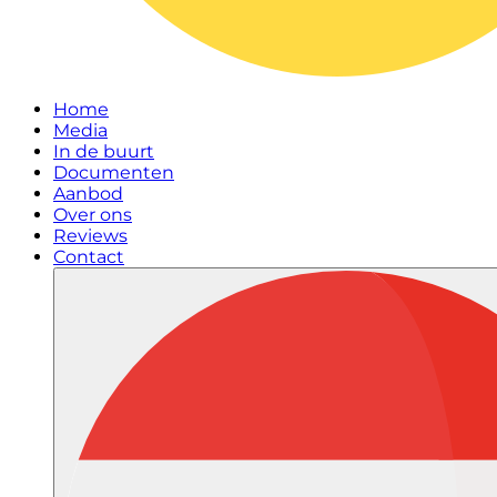
Home
Media
In de buurt
Documenten
Aanbod
Over ons
Reviews
Contact